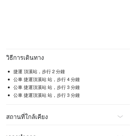
วิธีการเดินทาง
捷運 頂溪站，步行 2 分鐘
公車 捷運頂溪站 站，步行 4 分鐘
公車 捷運頂溪站 站，步行 3 分鐘
公車 捷運頂溪站 站，步行 3 分鐘
สถานที่ใกล้เคียง