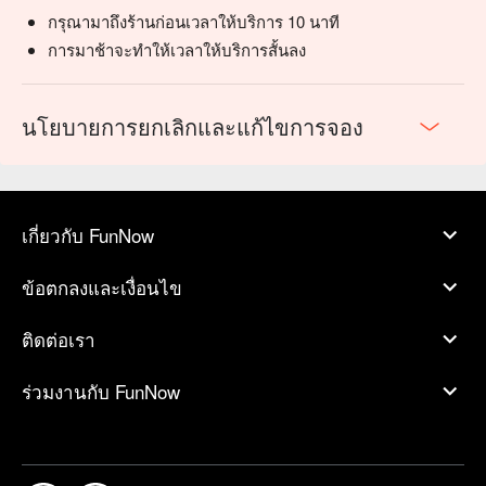
กรุณามาถึงร้านก่อนเวลาให้บริการ 10 นาที
การมาช้าจะทำให้เวลาให้บริการสั้นลง
นโยบายการยกเลิกและแก้ไขการจอง
เกี่ยวกับ FunNow
ข้อตกลงและเงื่อนไข
ติดต่อเรา
ร่วมงานกับ FunNow