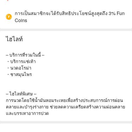
การเป็นสมาชิกจะได้รับสิทธิประโยชน์สูงสุดถึง 3% Fun
Coins
ไฮไลท์
– บริการที่รวมในนี้ –
・บริการแช่เท้า
・นวดอโรม่า
・ชาสมุนไพร
– ไฮไลท์พิเศษ –
การนวดโดยใช้น้ำมันหอมระเหยเพื่อสร้างประสบการณ์การผ่อน
คลายและบำรุงร่างกาย ช่วยลดความเครียดสร้างความผ่อนคลาย
และบรรเทาอาการปวด