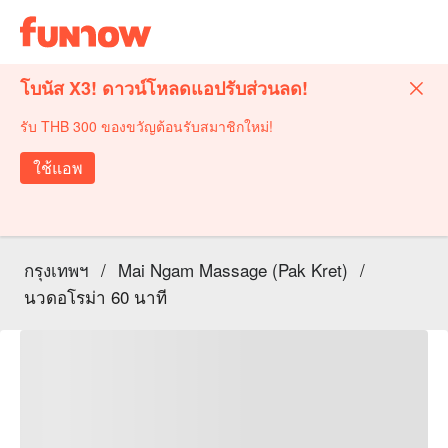
โบนัส X3! ดาวน์โหลดแอปรับส่วนลด!
รับ THB 300 ของขวัญต้อนรับสมาชิกใหม่!
ใช้แอพ
กรุงเทพฯ
/
Mai Ngam Massage (Pak Kret)
/
นวดอโรม่า 60 นาที