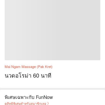
Mai Ngam Massage (Pak Kret)
นวดอโรม่า 60 นาที
พิเศษเฉพาะกับ FunNow
ดูสิทธิพิเศษสำหรับสมาชิกเลย