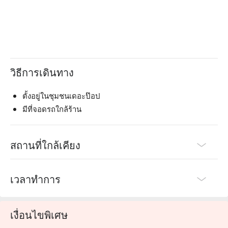
วิธีการเดินทาง
ตั้งอยู่ในชุมชนเดอะป๊อป
มีที่จอดรถใกล้ร้าน
สถานที่ใกล้เคียง
เวลาทำการ
เงื่อนไขพิเศษ