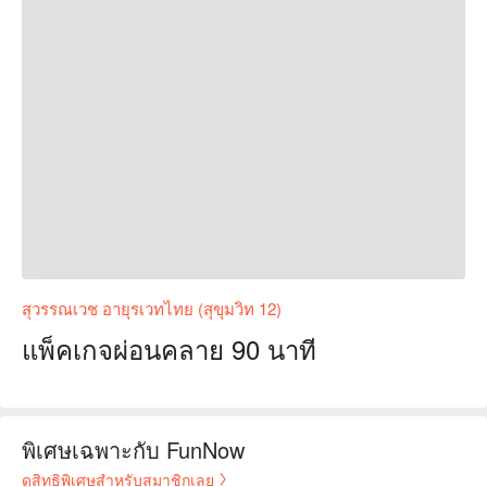
สุวรรณเวช อายุรเวทไทย (สุขุมวิท 12)
แพ็คเกจผ่อนคลาย 90 นาที
พิเศษเฉพาะกับ FunNow
ดูสิทธิพิเศษสำหรับสมาชิกเลย