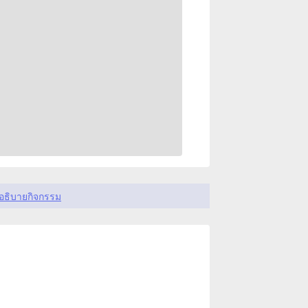
อธิบายกิจกรรม