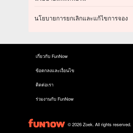
นโยบายการยกเลิกและแก้ไขการจอง
เกี่ยวกับ FunNow
ข้อตกลงและเงื่อนไข
ติดต่อเรา
ร่วมงานกับ FunNow
© 2026 Zoek. All rights reserved.