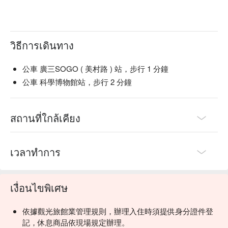
วิธีการเดินทาง
公車 廣三SOGO ( 美村路 ) 站，步行 1 分鐘
公車 科學博物館站，步行 2 分鐘
สถานที่ใกล้เคียง
เวลาทำการ
เงื่อนไขพิเศษ
依據觀光旅館業管理規則，辦理入住時須提供身分證件登
記，休息商品依現場規定辦理。