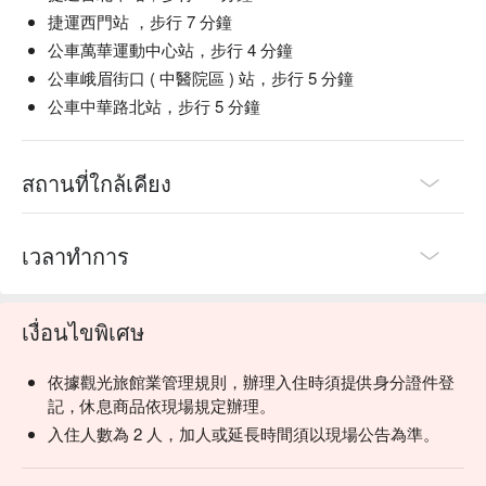
捷運西門站 ，步行 7 分鐘
公車萬華運動中心站，步行 4 分鐘
公車峨眉街口 ( 中醫院區 ) 站，步行 5 分鐘
公車中華路北站，步行 5 分鐘
สถานที่ใกล้เคียง
เวลาทำการ
เงื่อนไขพิเศษ
依據觀光旅館業管理規則，辦理入住時須提供身分證件登
記，休息商品依現場規定辦理。
入住人數為 2 人，加人或延長時間須以現場公告為準。