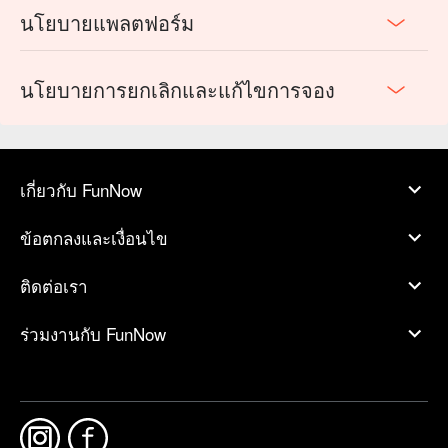
นโยบายแพลตฟอร์ม
นโยบายการยกเลิกและแก้ไขการจอง
เกี่ยวกับ FunNow
ข้อตกลงและเงื่อนไข
ติดต่อเรา
ร่วมงานกับ FunNow