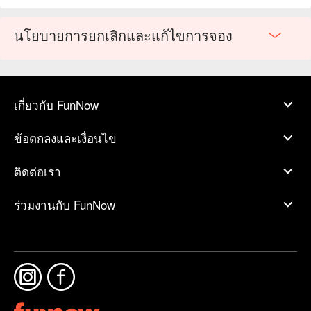
นโยบายการยกเลิกและแก้ไขการจอง
เกี่ยวกับ FunNow
ข้อตกลงและเงื่อนไข
ติดต่อเรา
ร่วมงานกับ FunNow