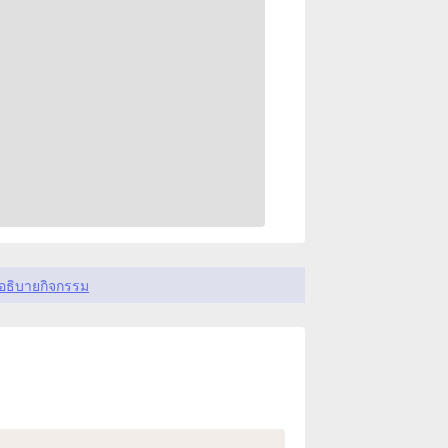
อธิบายกิจกรรม