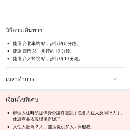
วิธีการเดินทาง
捷運 台北車站 站，步行約 5 分鐘。
捷運 西門 站，步行約 10 分鐘。
捷運 台大醫院 站，步行約 10 分鐘。
เวลาทำการ
เงื่อนไขพิเศษ
辦理入住時須提供身分證件登記 ( 包含入住人及同行人 )，
休息商品依現場規定辦理。
入住人數為 2 人，無法提供加人 / 床服務。