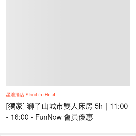
星淮酒店 Starphire Hotel
[獨家] 獅子山城市雙人床房 5h｜11:00
- 16:00 - FunNow 會員優惠