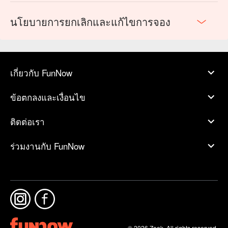
นโยบายการยกเลิกและแก้ไขการจอง
เกี่ยวกับ FunNow
ข้อตกลงและเงื่อนไข
ติดต่อเรา
ร่วมงานกับ FunNow
© 2026 Zoek. All rights reserved.