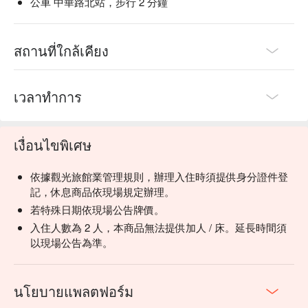
公車 中華路北站，步行 2 分鐘
สถานที่ใกล้เคียง
เวลาทำการ
เงื่อนไขพิเศษ
依據觀光旅館業管理規則，辦理入住時須提供身分證件登
記，休息商品依現場規定辦理。
若特殊日期依現場公告牌價。
入住人數為 2 人，本商品無法提供加人 / 床。延長時間須
以現場公告為準。
นโยบายแพลตฟอร์ม