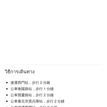
วิธีการเดินทาง
捷運西門站，步行 2 分鐘
公車衡陽路站，步行 1 分鐘
公車寶慶路站，步行 2 分鐘
公車臺北市憲兵隊站，步行 2 分鐘