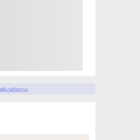
อธิบายกิจกรรม