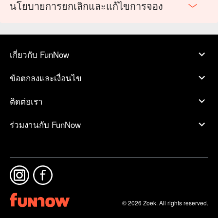
นโยบายการยกเลิกและแก้ไขการจอง
เกี่ยวกับ FunNow
ข้อตกลงและเงื่อนไข
ติดต่อเรา
ร่วมงานกับ FunNow
© 2026 Zoek. All rights reserved.