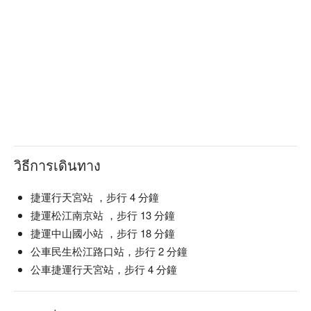
วิธีการเดินทาง
捷運行天宮站 ，步行 4 分鐘
捷運松江南京站 ，步行 13 分鐘
捷運中山國小站 ，步行 18 分鐘
公車民生松江路口站，步行 2 分鐘
公車捷運行天宮站，步行 4 分鐘