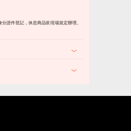
身分證件登記，休息商品依現場規定辦理。