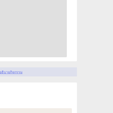
อธิบายกิจกรรม