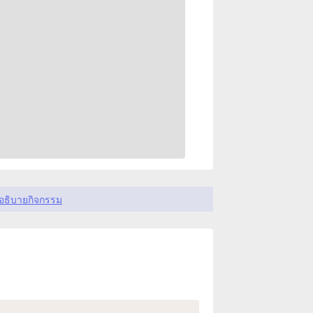
อธิบายกิจกรรม