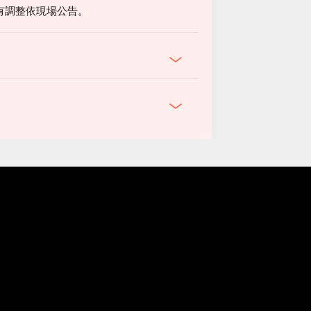
有調整依現場公告。