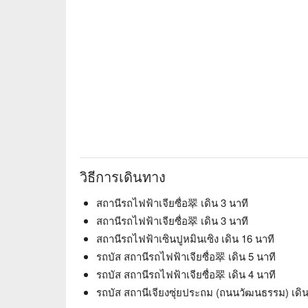
วิธีการเดินทาง
สถานีรถไฟฟ้าเจียซื่อ翠 เดิน 3 นาที
สถานีรถไฟฟ้าเจียซื่อ翠 เดิน 3 นาที
สถานีรถไฟฟ้าเซินปูหมินเซิง เดิน 16 นาที
รถบัส สถานีรถไฟฟ้าเจียซื่อ翠 เดิน 5 นาที
รถบัส สถานีรถไฟฟ้าเจียซื่อ翠 เดิน 4 นาที
รถบัส สถานีเจียงซุ่ยประถม (ถนนวัฒนธรรม) เดิน