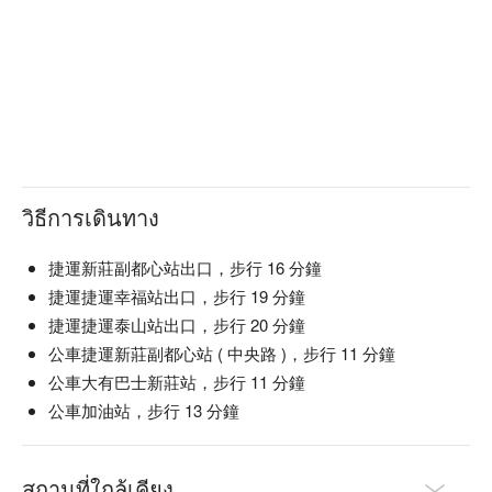
วิธีการเดินทาง
捷運新莊副都心站出口，步行 16 分鐘
捷運捷運幸福站出口，步行 19 分鐘
捷運捷運泰山站出口，步行 20 分鐘
公車捷運新莊副都心站 ( 中央路 )，步行 11 分鐘
公車大有巴士新莊站，步行 11 分鐘
公車加油站，步行 13 分鐘
สถานที่ใกล้เคียง