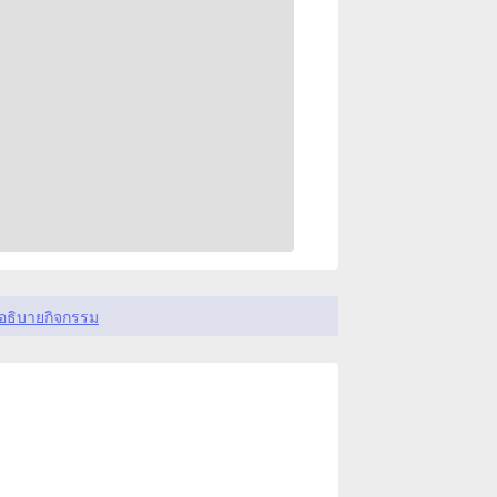
อธิบายกิจกรรม