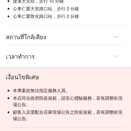
捷運大安站，步行 10 分鐘
公車仁愛大安路口站，步行 2 分鐘
公車仁愛敦化路口站，步行 2 分鐘
สถานที่ใกล้เคียง
เวลาทำการ
เงื่อนไขพิเศษ
本專案恕無法指定服務人員。
本店符合政府防疫規範，請安心體驗服務，若有調整依現
場公告。
顧客入店需配合店家現場公告之防疫規範，若有調整依現
場公告。