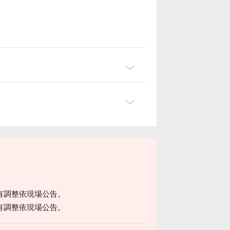
有調整依現場公告。
有調整依現場公告。