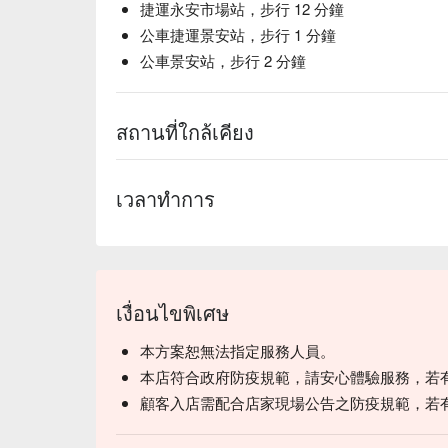
捷運永安市場站，步行 12 分鐘
公車捷運景安站，步行 1 分鐘
公車景安站，步行 2 分鐘
สถานที่ใกล้เคียง
เวลาทำการ
เงื่อนไขพิเศษ
本方案恕無法指定服務人員。
本店符合政府防疫規範，請安心體驗服務，若
顧客入店需配合店家現場公告之防疫規範，若