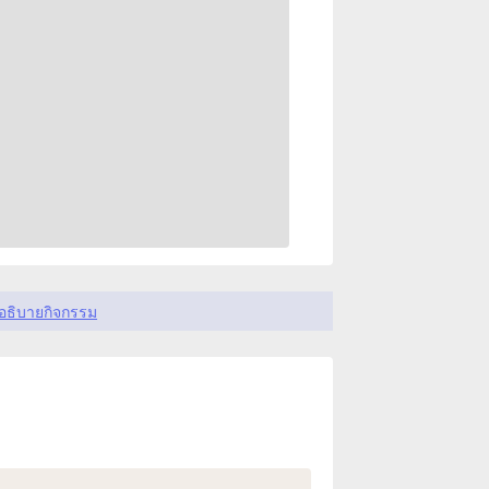
อธิบายกิจกรรม