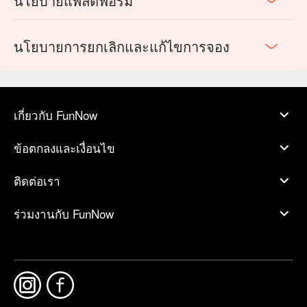
นโยบายแพลตฟอร์ม
นโยบายการยกเลิกและแก้ไขการจอง
เกี่ยวกับ FunNow
ข้อตกลงและเงื่อนไข
ติดต่อเรา
ร่วมงานกับ FunNow