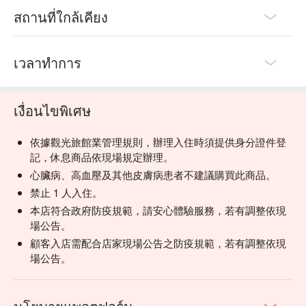
สถานที่ใกล้เคียง
เวลาทำการ
เงื่อนไขพิเศษ
依據觀光旅館業管理規則，辦理入住時須提供身分證件登
記，休息商品依現場規定辦理。
心臟病、高血壓及其他皮膚病患者不建議購買此商品。
禁止 1 人入住。
本店符合政府防疫規範，請安心體驗服務，若有調整依現
場公告。
顧客入店需配合店家現場公告之防疫規範，若有調整依現
場公告。