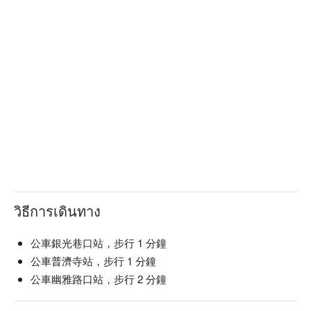
วิธีการเดินทาง
公車銀光巷口站，步行 1 分鐘
公車普濟寺站，步行 1 分鐘
公車幽雅路口站，步行 2 分鐘