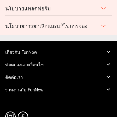
นโยบายแพลตฟอร์ม
นโยบายการยกเลิกและแก้ไขการจอง
เกี่ยวกับ FunNow
ข้อตกลงและเงื่อนไข
ติดต่อเรา
ร่วมงานกับ FunNow