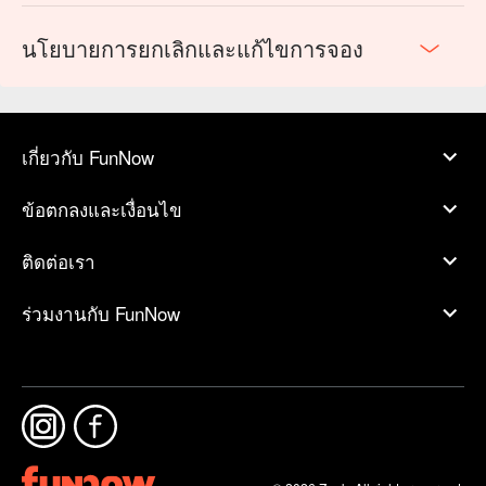
นโยบายการยกเลิกและแก้ไขการจอง
เกี่ยวกับ FunNow
ข้อตกลงและเงื่อนไข
ติดต่อเรา
ร่วมงานกับ FunNow