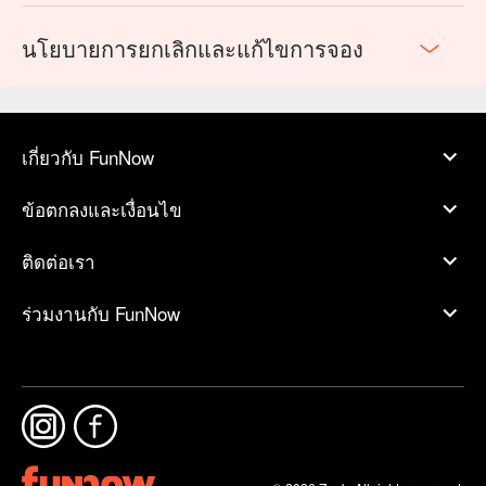
นโยบายการยกเลิกและแก้ไขการจอง
เกี่ยวกับ FunNow
ข้อตกลงและเงื่อนไข
ติดต่อเรา
ร่วมงานกับ FunNow