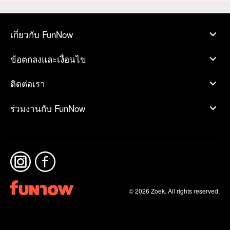
เกี่ยวกับ FunNow
ข้อตกลงและเงื่อนไข
ติดต่อเรา
ร่วมงานกับ FunNow
© 2026 Zoek. All rights reserved.