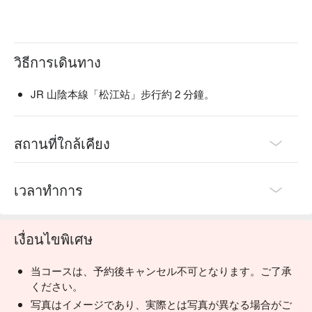
วิธีการเดินทาง
JR 山陰本線「松江站」步行約 2 分鐘。
สถานที่ใกล้เคียง
เวลาทำการ
เงื่อนไขพิเศษ
当コースは、予約後キャンセル不可となります。ご了承
ください。
写真はイメージであり、実際とは写真が異なる場合がご