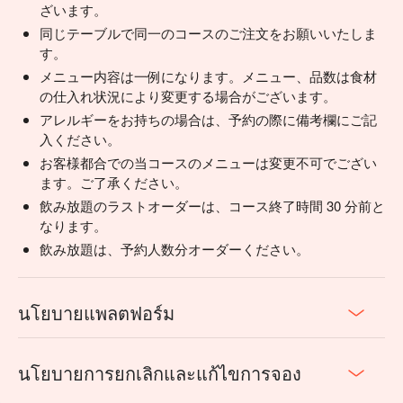
ざいます。
同じテーブルで同一のコースのご注文をお願いいたしま
す。
メニュー内容は一例になります。メニュー、品数は食材
の仕入れ状況により変更する場合がございます。
アレルギーをお持ちの場合は、予約の際に備考欄にご記
入ください。
お客様都合での当コースのメニューは変更不可でござい
ます。ご了承ください。
飲み放題のラストオーダーは、コース終了時間 30 分前と
なります。
飲み放題は、予約人数分オーダーください。
นโยบายแพลตฟอร์ม
นโยบายการยกเลิกและแก้ไขการจอง