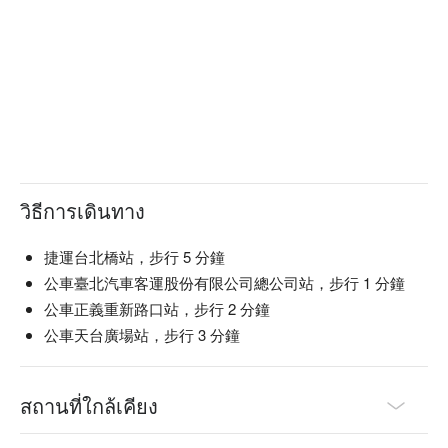
วิธีการเดินทาง
捷運台北橋站，步行 5 分鐘
公車臺北汽車客運股份有限公司總公司站，步行 1 分鐘
公車正義重新路口站，步行 2 分鐘
公車天台廣場站，步行 3 分鐘
สถานที่ใกล้เคียง