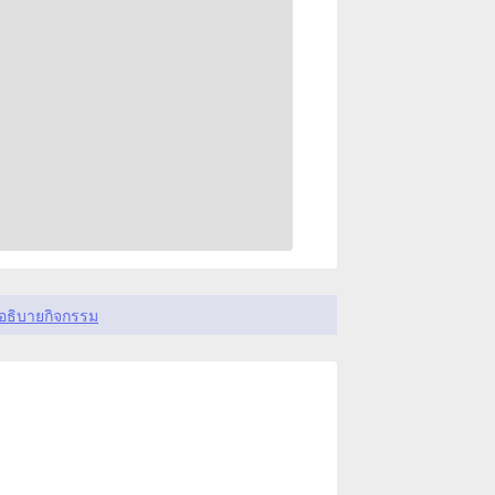
อธิบายกิจกรรม