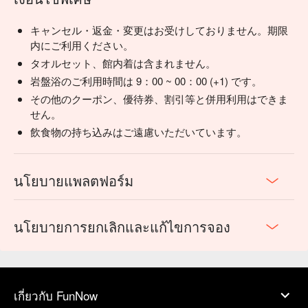
キャンセル・返金・変更はお受けしておりません。期限
内にご利用ください。
タオルセット、館内着は含まれません。
岩盤浴のご利用時間は 9：00 ~ 00：00 (+1) です。
その他のクーポン、優待券、割引等と併用利用はできま
せん。
飲食物の持ち込みはご遠慮いただいています。
นโยบายแพลตฟอร์ม
นโยบายการยกเลิกและแก้ไขการจอง
เกี่ยวกับ FunNow