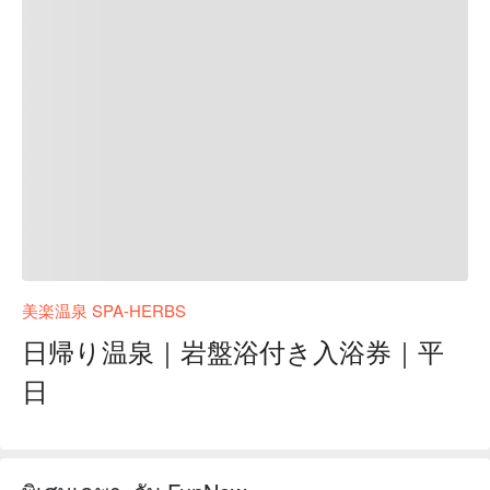
美楽温泉 SPA-HERBS
日帰り温泉｜岩盤浴付き入浴券｜平
日