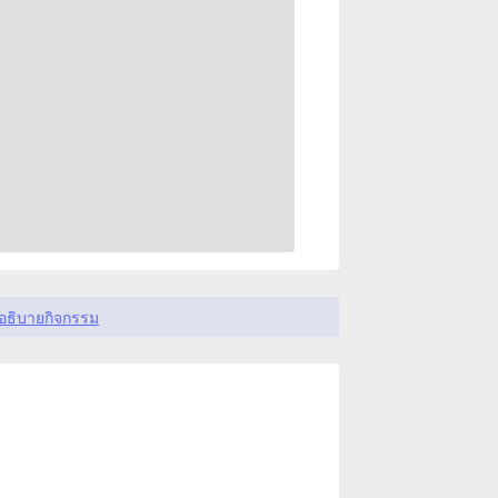
อธิบายกิจกรรม