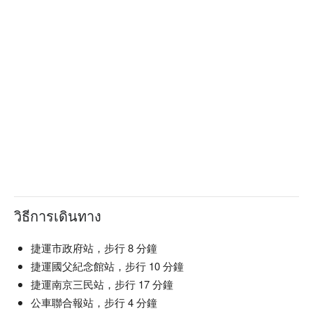
วิธีการเดินทาง
捷運市政府站，步行 8 分鐘
捷運國父紀念館站，步行 10 分鐘
捷運南京三民站，步行 17 分鐘
公車聯合報站，步行 4 分鐘