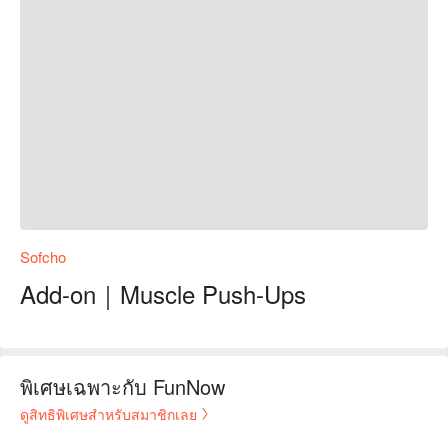
Sofcho
Add-on｜Muscle Push-Ups
พิเศษเฉพาะกับ FunNow
ดูสิทธิพิเศษสำหรับสมาชิกเลย