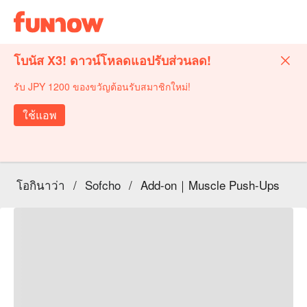
โบนัส X3! ดาวน์โหลดแอปรับส่วนลด!
รับ JPY 1200 ของขวัญต้อนรับสมาชิกใหม่!
ใช้แอพ
โอกินาว่า
/
Sofcho
/
Add-on｜Muscle Push-Ups