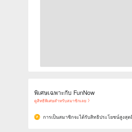
พิเศษเฉพาะกับ FunNow
ดูสิทธิพิเศษสำหรับสมาชิกเลย
การเป็นสมาชิกจะได้รับสิทธิประโยชน์สูงสุด