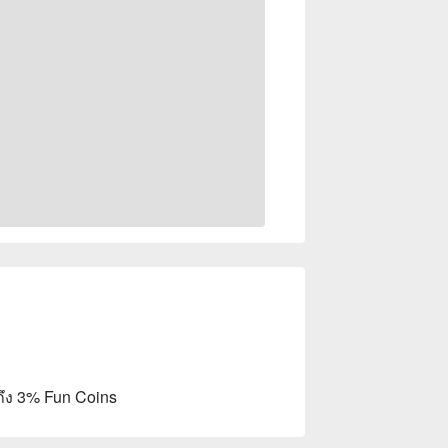
ถึง 3% Fun Coins