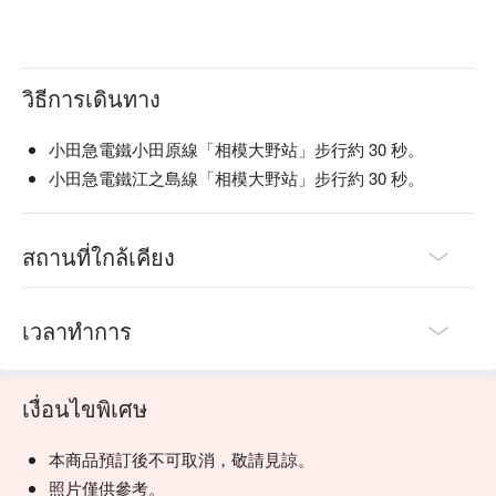
วิธีการเดินทาง
小田急電鐵小田原線「相模大野站」步行約 30 秒。
小田急電鐵江之島線「相模大野站」步行約 30 秒。
สถานที่ใกล้เคียง
เวลาทำการ
เงื่อนไขพิเศษ
本商品預訂後不可取消，敬請見諒。
照片僅供參考。