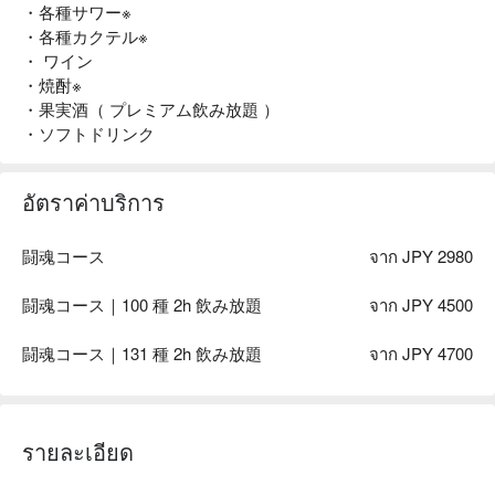
・各種サワー※
・各種カクテル※
・ ワイン
・焼酎※
・果実酒（ プレミアム飲み放題 ）
・ソフトドリンク
อัตราค่าบริการ
闘魂コース
จาก JPY 2980
闘魂コース｜100 種 2h 飲み放題
จาก JPY 4500
闘魂コース｜131 種 2h 飲み放題
จาก JPY 4700
รายละเอียด