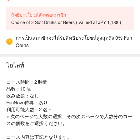
สิทธิประโยชน์สำหรับสมาชิก
Choice of 2 Soft Drinks or Beers ( valued at JPY 1,188 )
การเป็นสมาชิกจะได้รับสิทธิประโยชน์สูงสุดถึง 3% Fun
Coins
ไฮไลท์
コース時間：2 時間
品数：10 品
飲み放題：なし
FunNow 特典：あり
利用可能人数：2 名 ~
※ 次のページで人数の選択、その次のページで人数分のコー
スの個数をご選択ください。
コース内容は下記となります。