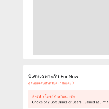
พิเศษเฉพาะกับ FunNow
ดูสิทธิพิเศษสำหรับสมาชิกเลย
สิทธิประโยชน์สำหรับสมาชิก
Choice of 2 Soft Drinks or Beers ( valued at JPY 1