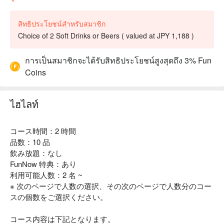
สิทธิประโยชน์สำหรับสมาชิก
Choice of 2 Soft Drinks or Beers ( valued at JPY 1,188 )
การเป็นสมาชิกจะได้รับสิทธิประโยชน์สูงสุดถึง 3% Fun
Coins
ไฮไลท์
コース時間：2 時間
品数：10 品
飲み放題：なし
FunNow 特典：あり
利用可能人数：2 名 ~
※ 次のページで人数の選択、その次のページで人数分のコー
スの個数をご選択ください。
コース内容は下記となります。