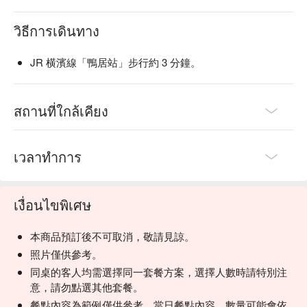
วิธีการเดินทาง
JR 横濱線「鴨居站」步行約 3 分鐘。
สถานที่ใกล้เคียง
เวลาทำการ
เงื่อนไขพิเศษ
本商品預訂後不可取消，敬請見諒。
照片僅供參考。
同桌的客人均需選擇同一套餐方案，選擇人數時請特別注
意，請勿點選其他套餐。
餐點內容為範例僅供參考，當日餐點內容、數量可能會依