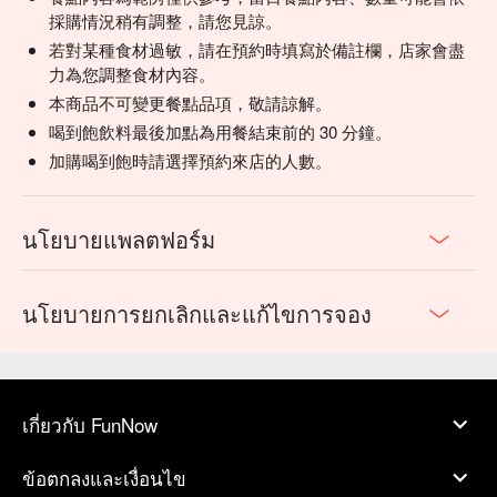
採購情況稍有調整，請您見諒。
若對某種食材過敏，請在預約時填寫於備註欄，店家會盡
力為您調整食材內容。
本商品不可變更餐點品項，敬請諒解。
喝到飽飲料最後加點為用餐結束前的 30 分鐘。
加購喝到飽時請選擇預約來店的人數。
นโยบายแพลตฟอร์ม
นโยบายการยกเลิกและแก้ไขการจอง
เกี่ยวกับ FunNow
ข้อตกลงและเงื่อนไข