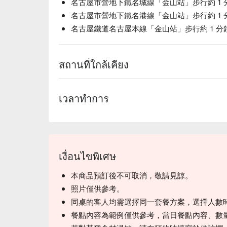
名古屋市營地下鐵名城線「金山站」步行約 1 
名古屋市營地下鐵名港線「金山站」步行約 1 
名古屋鐵道名古屋本線「金山站」步行約 1 分
สถานที่ใกล้เคียง
เวลาทำการ
เงื่อนไขพิเศษ
本商品預訂後不可取消，敬請見諒。
照片僅供參考。
同桌的客人均需選擇同一套餐方案，選擇人數
餐點內容為範例僅供參考，當日餐點內容、數