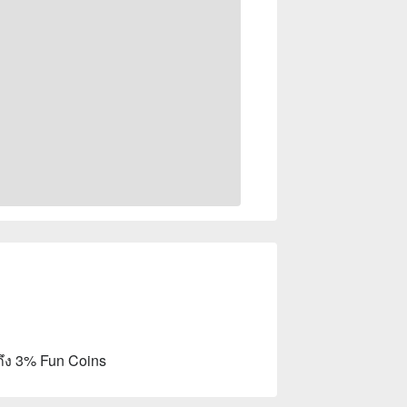
ถึง 3% Fun Coins