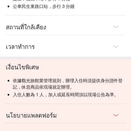
公車民生東路口站，步行 3 分鐘
สถานที่ใกล้เคียง
เวลาทำการ
เงื่อนไขพิเศษ
依據觀光旅館業管理規則，辦理入住時須提供身分證件登
記，休息商品依現場規定辦理。
入住人數為 1 人，加人或延長時間須以現場公告為準。
นโยบายแพลตฟอร์ม