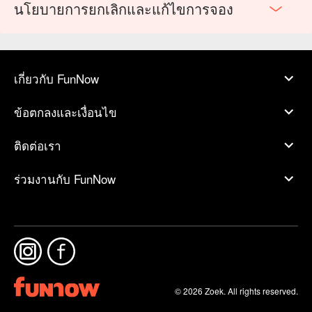
นโยบายการยกเลิกและแก้ไขการจอง
เกี่ยวกับ FunNow
ข้อตกลงและเงื่อนไข
ติดต่อเรา
ร่วมงานกับ FunNow
© 2026 Zoek. All rights reserved.