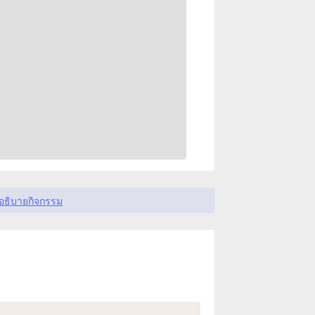
อธิบายกิจกรรม