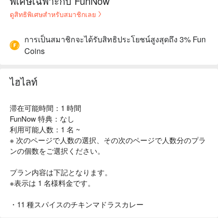
พิเศษเฉพาะกับ FunNow
ดูสิทธิพิเศษสำหรับสมาชิกเลย
การเป็นสมาชิกจะได้รับสิทธิประโยชน์สูงสุดถึง 3% Fun
Coins
ไฮไลท์
滞在可能時間：1 時間
FunNow 特典：なし
利用可能人数：1 名 ~
※ 次のページで人数の選択、その次のページで人数分のプラ
ンの個数をご選択ください。
プラン内容は下記となります。
※表示は 1 名様料金です。
・11 種スパイスのチキンマドラスカレー