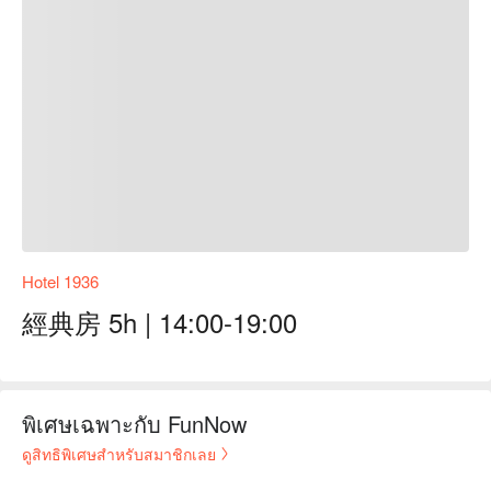
Hotel 1936
經典房 5h | 14:00-19:00
พิเศษเฉพาะกับ FunNow
ดูสิทธิพิเศษสำหรับสมาชิกเลย