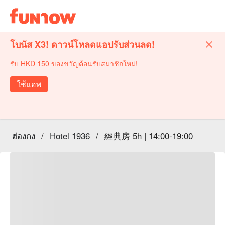
โบนัส X3! ดาวน์โหลดแอปรับส่วนลด!
รับ HKD 150 ของขวัญต้อนรับสมาชิกใหม่!
ใช้แอพ
ฮ่องกง
/
Hotel 1936
/
經典房 5h | 14:00-19:00