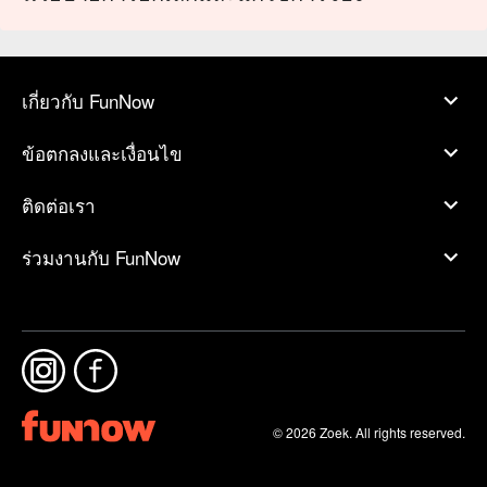
เกี่ยวกับ FunNow
ข้อตกลงและเงื่อนไข
ติดต่อเรา
ร่วมงานกับ FunNow
© 2026 Zoek. All rights reserved.