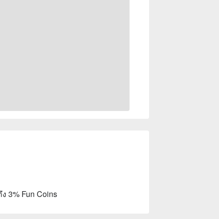
ถึง 3% Fun Coins