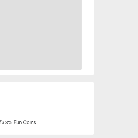
ถึง 3% Fun Coins