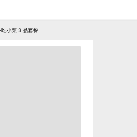
吃小菜 3 品套餐