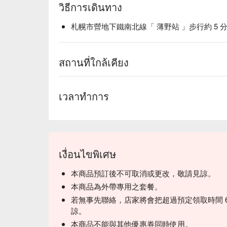
วิธีการเดินทาง
札幌市營地下鐵南北線「 薄野站 」步行約 5 
สถานที่ใกล้เคียง
เวลาทำการ
เงื่อนไขพิเศษ
本商品預訂後不可取消或更改，敬請見諒。
本商品為外帶專用之套餐。
若無事先聯絡，店家將會把超過預定領取時間 
諒。
本商品不能與其他優惠券同時使用。