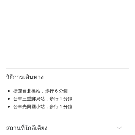
วิธีการเดินทาง
捷運台北橋站，步行 6 分鐘
公車三重郵局站，步行 1 分鐘
公車光興國小站，步行 1 分鐘
สถานที่ใกล้เคียง