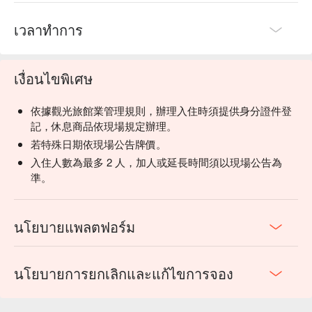
เวลาทำการ
เงื่อนไขพิเศษ
依據觀光旅館業管理規則，辦理入住時須提供身分證件登
記，休息商品依現場規定辦理。
若特殊日期依現場公告牌價。
入住人數為最多 2 人，加人或延長時間須以現場公告為
準。
นโยบายแพลตฟอร์ม
นโยบายการยกเลิกและแก้ไขการจอง