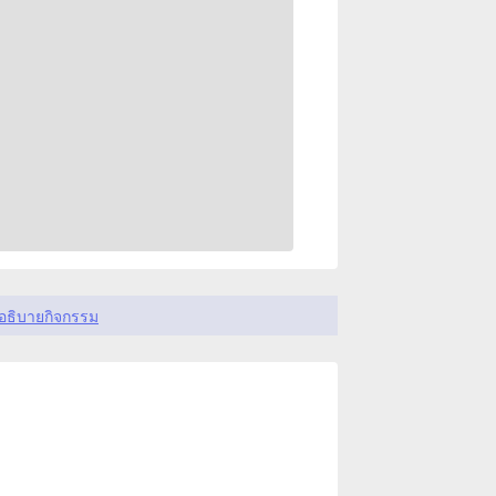
อธิบายกิจกรรม