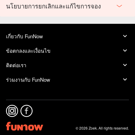
นโยบายการยกเลิกและแก้ไขการจอง
เกี่ยวกับ FunNow
ข้อตกลงและเงื่อนไข
ติดต่อเรา
ร่วมงานกับ FunNow
© 2026 Zoek. All rights reserved.