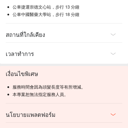
公車捷運崇德文心站，步行 13 分鐘
公車中國醫藥大學站，步行 18 分鐘
สถานที่ใกล้เคียง
เวลาทำการ
เงื่อนไขพิเศษ
服務時間會因為頭髮長度等有所增減。
本專案恕無法指定服務人員。
นโยบายแพลตฟอร์ม