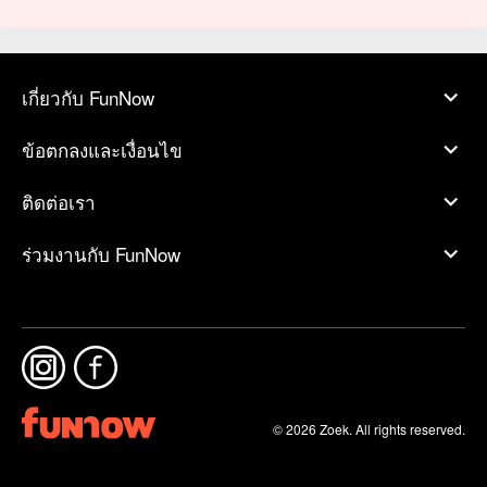
เกี่ยวกับ FunNow
ข้อตกลงและเงื่อนไข
ติดต่อเรา
ร่วมงานกับ FunNow
© 2026 Zoek. All rights reserved.