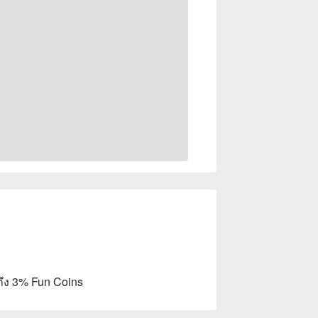
ถึง 3% Fun Coins