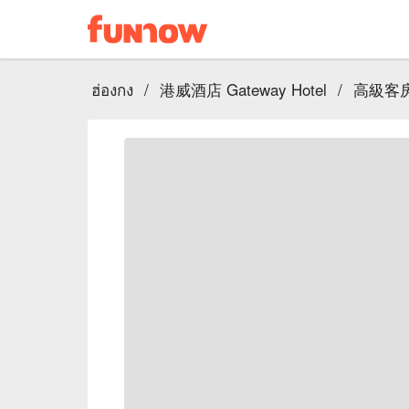
ฮ่องกง
/
港威酒店 Gateway Hotel
/
高級客房 6