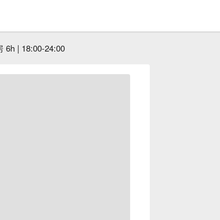
h | 18:00-24:00